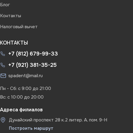
Блог
Контакты
Налоговый вычет
КОНТАКТЫ
+7 (812) 679-99-33
+7 (921) 381-35-25
spadent@mail.ru
Пн - Сб: с 9:00 до 21:00
Вс: c 10:00 до 20:00
Адреса филиалов
Дунайский проспект 28 к.2 литер. А, пом. 9-Н
Построить маршрут