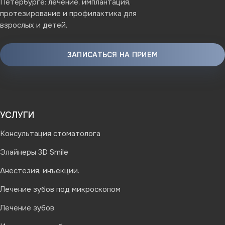
Петербурге: лечение, имплантация,
протезирование и профилактика для
взрослых и детей.
ЗАПИСАТЬСЯ НА ПРИЕМ
УСЛУГИ
Консультация стоматолога
Элайнеры 3D Smile
Анестезия, инъекции.
Лечение зубов под микроскопом
Лечение зубов