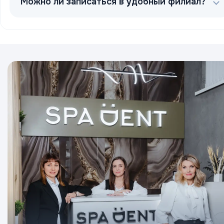
Можно ли записаться в удобный филиал?