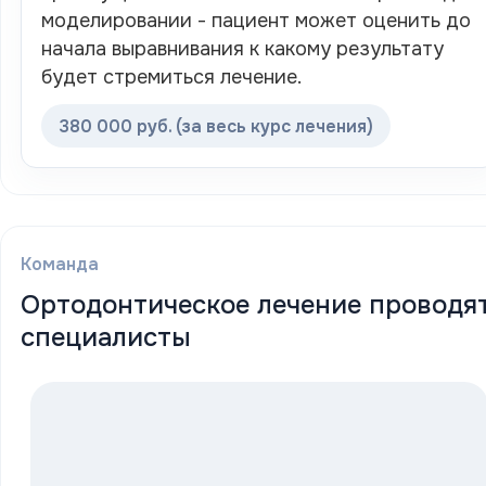
моделировании - пациент может оценить до
начала выравнивания к какому результату
будет стремиться лечение.
380 000 руб. (за весь курс лечения)
Команда
Ортодонтическое лечение проводя
специалисты