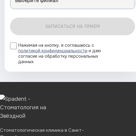
ЗАПИСАТЬСЯ НА ПРИЁМ
Нажимая на кнопку, я соглашаюсь с
политикой конфиденциальности
и даю
согласие на обработку персональных
данных.
Стоматологическая клиника в Санкт-