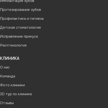
Имплантация зубов
Протезирование зубов
Профилактика и гигиена
Детская стоматология
Исправление прикуса
Рентгенология
КЛИНИКА
О нас
Команда
Фото клиники
3D тур по клинике
Отзывы