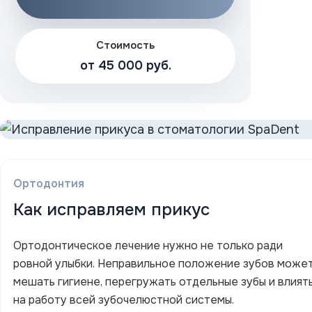
Стоимость
от 45 000 руб.
Ортодонтия
Как исправляем прикус
Ортодонтическое лечение нужно не только ради
ровной улыбки. Неправильное положение зубов може
мешать гигиене, перегружать отдельные зубы и влият
на работу всей зубочелюстной системы.