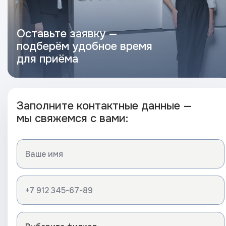
Оставьте заявку —
подберём удобное время
для приёма
Заполните контактные данные —
мы свяжемся с вами: