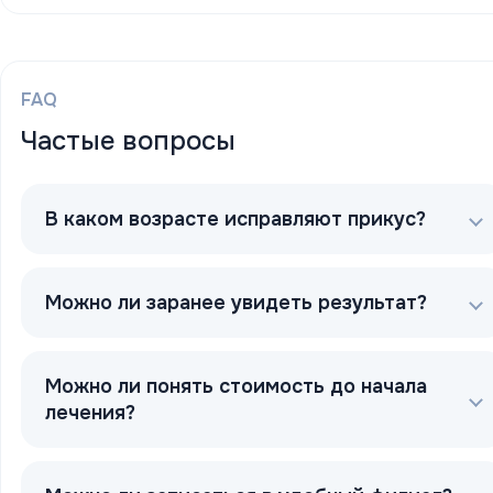
FAQ
Частые вопросы
В каком возрасте исправляют прикус?
Можно ли заранее увидеть результат?
Можно ли понять стоимость до начала
лечения?