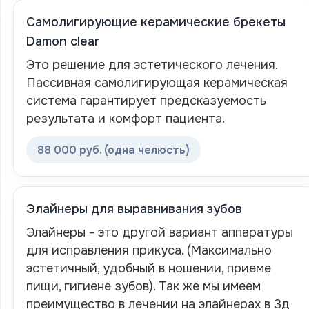
Самолигирующие керамические брекеты
Damon clear
Это решение для эстетического лечения.
Пассивная самолигирующая керамическая
система гарантирует предсказуемость
результата и комфорт пациента.
88 000 руб. (одна челюсть)
Элайнеры для выравнивания зубов
Элайнеры - это другой вариант аппаратуры
для исправления прикуса. (Максимально
эстетичный, удобный в ношении, приеме
пищи, гигиене зубов). Так же мы имеем
преимущество в лечении на элайнерах в 3д