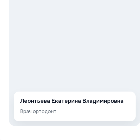
Леонтьева Екатерина Владимировна
Врач ортодонт