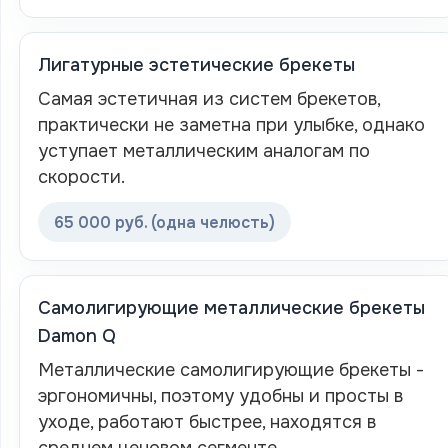
Лигатурные эстетические брекеты
Самая эстетичная из систем брекетов,
практически не заметна при улыбке, однако
уступает металлическим аналогам по
скорости.
65 000 руб. (одна челюсть)
Самолигирующие металлические брекеты
Damon Q
Металлические самолигирующие брекеты -
эргономичны, поэтому удобны и просты в
уходе, работают быстрее, находятся в