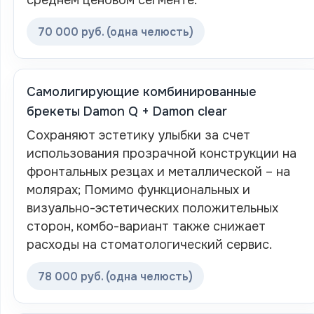
среднем ценовом сегменте.
70 000 руб. (одна челюсть)
Самолигирующие комбинированные
брекеты Damon Q + Damon clear
Сохраняют эстетику улыбки за счет
использования прозрачной конструкции на
фронтальных резцах и металлической – на
молярах; Помимо функциональных и
визуально-эстетических положительных
сторон, комбо-вариант также снижает
расходы на стоматологический сервис.
78 000 руб. (одна челюсть)