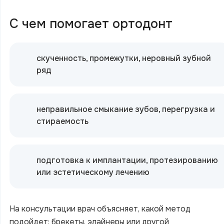
С чем помогает ортодонт
скученность, промежутки, неровный зубной
ряд
неправильное смыкание зубов, перегрузка и
стираемость
подготовка к имплантации, протезированию
или эстетическому лечению
На консультации врач объясняет, какой метод
подойдет: брекеты, элайнеры или другой