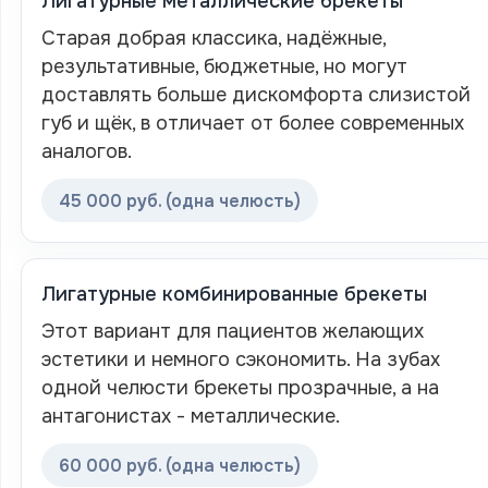
Лигатурные металлические брекеты
Старая добрая классика, надёжные,
результативные, бюджетные, но могут
доставлять больше дискомфорта слизистой
губ и щёк, в отличает от более современных
аналогов.
45 000 руб. (одна челюсть)
Лигатурные комбинированные брекеты
Этот вариант для пациентов желающих
эстетики и немного сэкономить. На зубах
одной челюсти брекеты прозрачные, а на
антагонистах - металлические.
60 000 руб. (одна челюсть)